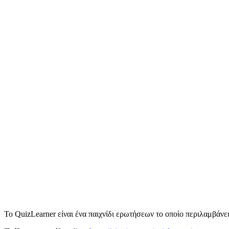
Το QuizLearner είναι ένα παιχνίδι ερωτήσεων το οποίο περιλαμβάν